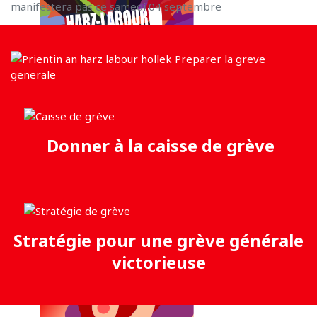
manifestera pas ce samedi 04 septembre
Donner à la caisse de grève
Stratégie pour une grève générale
victorieuse