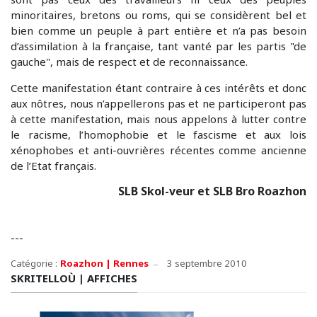
minoritaires, bretons ou roms, qui se considèrent bel et
bien comme un peuple à part entière et n’a pas besoin
d’assimilation à la française, tant vanté par les partis "de
gauche", mais de respect et de reconnaissance.
Cette manifestation étant contraire à ces intérêts et donc
aux nôtres, nous n’appellerons pas et ne participeront pas
à cette manifestation, mais nous appelons à lutter contre
le racisme, l’homophobie et le fascisme et aux lois
xénophobes et anti-ouvrières récentes comme ancienne
de l’Etat français.
SLB Skol-veur et SLB Bro Roazhon
---
Catégorie :
Roazhon | Rennes
3 septembre 2010
SKRITELLOÙ | AFFICHES