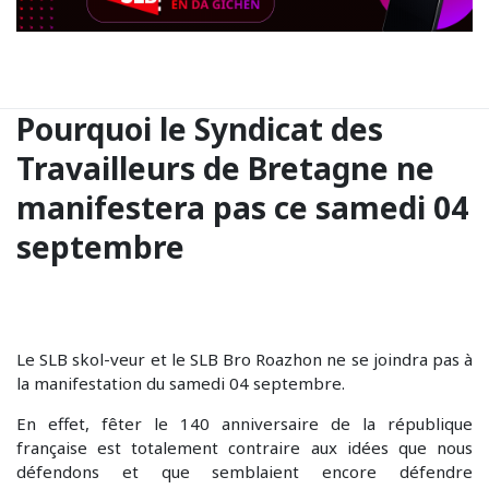
Pourquoi le Syndicat des
Travailleurs de Bretagne ne
manifestera pas ce samedi 04
septembre
Le SLB skol-veur et le SLB Bro Roazhon ne se joindra pas à
la manifestation du samedi 04 septembre.
En effet, fêter le 140 anniversaire de la république
française est totalement contraire aux idées que nous
défendons et que semblaient encore défendre