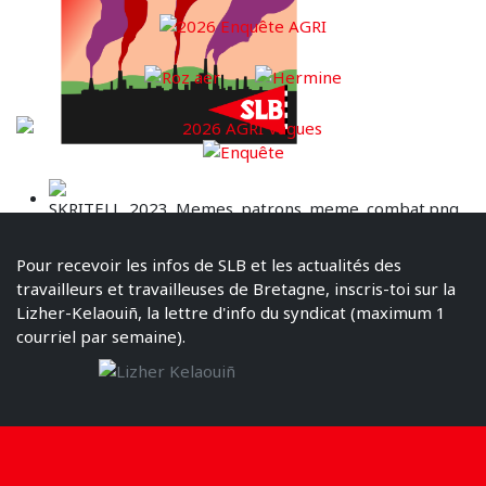
Pour recevoir les infos de SLB et les actualités des
travailleurs et travailleuses de Bretagne, inscris-toi sur la
Lizher-Kelaouiñ, la lettre d'info du syndicat (maximum 1
courriel par semaine).