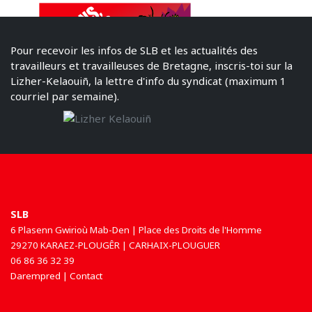
Pour recevoir les infos de SLB et les actualités des
travailleurs et travailleuses de Bretagne, inscris-toi sur la
Lizher-Kelaouiñ, la lettre d'info du syndicat (maximum 1
courriel par semaine).
SLB
6 Plasenn Gwirioù Mab-Den | Place des Droits de l'Homme
29270 KARAEZ-PLOUGÊR | CARHAIX-PLOUGUER
06 86 36 32 39
Darempred | Contact