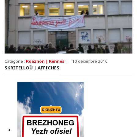
Catégorie :
Roazhon | Rennes
10 décembre 2010
SKRITELLOÙ | AFFICHES