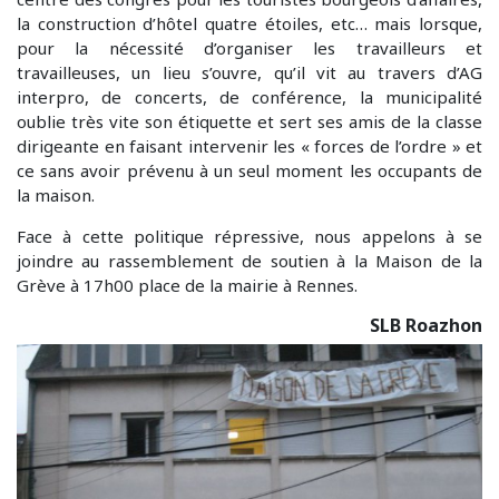
la construction d’hôtel quatre étoiles, etc… mais lorsque,
pour la nécessité d’organiser les travailleurs et
travailleuses, un lieu s’ouvre, qu’il vit au travers d’AG
interpro, de concerts, de conférence, la municipalité
oublie très vite son étiquette et sert ses amis de la classe
dirigeante en faisant intervenir les « forces de l’ordre » et
ce sans avoir prévenu à un seul moment les occupants de
la maison.
Face à cette politique répressive, nous appelons à se
joindre au rassemblement de soutien à la Maison de la
Grève à 17h00 place de la mairie à Rennes.
SLB Roazhon