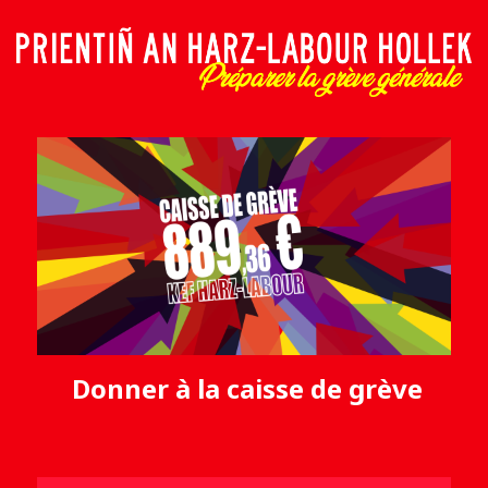
Donner à la caisse de grève