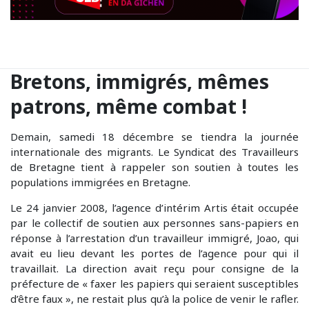
Bretons, immigrés, mêmes
patrons, même combat !
Demain, samedi 18 décembre se tiendra la journée
internationale des migrants. Le Syndicat des Travailleurs
de Bretagne tient à rappeler son soutien à toutes les
populations immigrées en Bretagne.
Le 24 janvier 2008, l’agence d’intérim Artis était occupée
par le collectif de soutien aux personnes sans-papiers en
réponse à l’arrestation d’un travailleur immigré, Joao, qui
avait eu lieu devant les portes de l’agence pour qui il
travaillait. La direction avait reçu pour consigne de la
préfecture de « faxer les papiers qui seraient susceptibles
d’être faux », ne restait plus qu’à la police de venir le rafler.