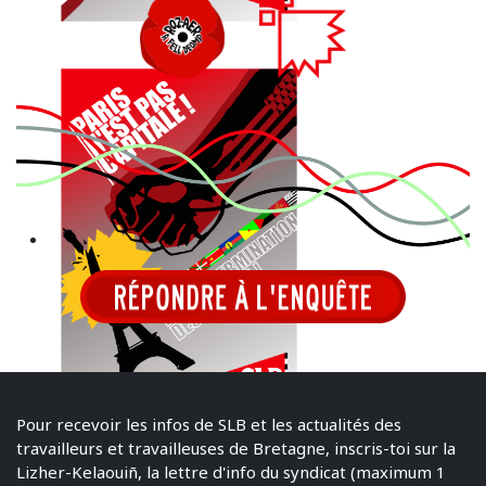
Pour recevoir les infos de SLB et les actualités des
travailleurs et travailleuses de Bretagne, inscris-toi sur la
Lizher-Kelaouiñ, la lettre d'info du syndicat (maximum 1