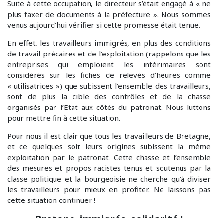
Suite à cette occupation, le directeur s’était engagé à « ne
plus faxer de documents à la préfecture ». Nous sommes
venus aujourd’hui vérifier si cette promesse était tenue.
En effet, les travailleurs immigrés, en plus des conditions
de travail précaires et de l’exploitation (rappelons que les
entreprises qui emploient les intérimaires sont
considérés sur les fiches de relevés d’heures comme
« utilisatrices ») que subissent l’ensemble des travailleurs,
sont de plus la cible des contrôles et de la chasse
organisés par l’Etat aux côtés du patronat. Nous luttons
pour mettre fin à cette situation.
Pour nous il est clair que tous les travailleurs de Bretagne,
et ce quelques soit leurs origines subissent la même
exploitation par le patronat. Cette chasse et l’ensemble
des mesures et propos racistes tenus et soutenus par la
classe politique et la bourgeoisie ne cherche qu’à diviser
les travailleurs pour mieux en profiter. Ne laissons pas
cette situation continuer !